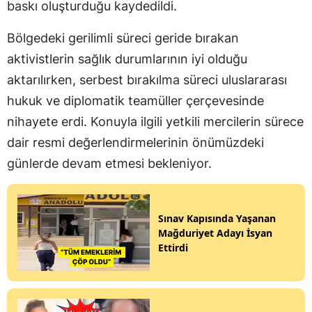
baskı oluşturduğu kaydedildi.
Bölgedeki gerilimli süreci geride bırakan
aktivistlerin sağlık durumlarının iyi olduğu
aktarılırken, serbest bırakılma süreci uluslararası
hukuk ve diplomatik teamüller çerçevesinde
nihayete erdi. Konuyla ilgili yetkili mercilerin sürece
dair resmi değerlendirmelerinin önümüzdeki
günlerde devam etmesi bekleniyor.
Sınav Kapısında Yaşanan
Mağduriyet Adayı İsyan
Ettirdi