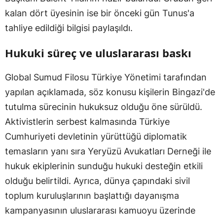
kalan dört üyesinin ise bir önceki gün Tunus'a
tahliye edildiği bilgisi paylaşıldı.
Hukuki süreç ve uluslararası baskı
Global Sumud Filosu Türkiye Yönetimi tarafından
yapılan açıklamada, söz konusu kişilerin Bingazi'de
tutulma sürecinin hukuksuz olduğu öne sürüldü.
Aktivistlerin serbest kalmasında Türkiye
Cumhuriyeti devletinin yürüttüğü diplomatik
temasların yanı sıra Yeryüzü Avukatları Derneği ile
hukuk ekiplerinin sunduğu hukuki desteğin etkili
olduğu belirtildi. Ayrıca, dünya çapındaki sivil
toplum kuruluşlarının başlattığı dayanışma
kampanyasının uluslararası kamuoyu üzerinde