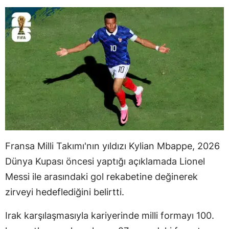
Fransa Milli Takımı'nın yıldızı Kylian Mbappe, 2026
Dünya Kupası öncesi yaptığı açıklamada Lionel
Messi ile arasındaki gol rekabetine değinerek
zirveyi hedeflediğini belirtti.
Irak karşılaşmasıyla kariyerinde milli formayı 100.