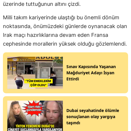
üzerinde tuttuğunun altını çizdi.
Milli takım kariyerinde ulaştığı bu önemli dönüm
noktasında, önümüzdeki günlerde oynanacak olan
Irak maçı hazırlıklarına devam eden Fransa
cephesinde morallerin yüksek olduğu gözlemlendi.
Sınav Kapısında Yaşanan
Mağduriyet Adayı İsyan
Ettirdi
Dubai seyahatinde ölümle
sonuçlanan olay yargıya
taşındı