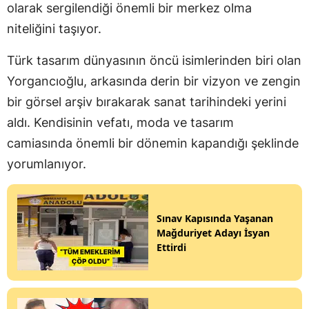
olarak sergilendiği önemli bir merkez olma
niteliğini taşıyor.
Türk tasarım dünyasının öncü isimlerinden biri olan
Yorgancıoğlu, arkasında derin bir vizyon ve zengin
bir görsel arşiv bırakarak sanat tarihindeki yerini
aldı. Kendisinin vefatı, moda ve tasarım
camiasında önemli bir dönemin kapandığı şeklinde
yorumlanıyor.
Sınav Kapısında Yaşanan
Mağduriyet Adayı İsyan
Ettirdi