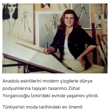
Anadolu esintilerini modern çizgilerle dünya
podyumlarına taşıyan tasarımcı Zühal
Yorgancıoğlu İzmir’deki evinde yaşamını yitirdi.
Türkiye’nin moda tarihindeki en önemli