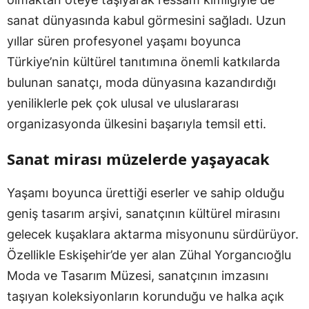
sanat dünyasında kabul görmesini sağladı. Uzun
yıllar süren profesyonel yaşamı boyunca
Türkiye’nin kültürel tanıtımına önemli katkılarda
bulunan sanatçı, moda dünyasına kazandırdığı
yeniliklerle pek çok ulusal ve uluslararası
organizasyonda ülkesini başarıyla temsil etti.
Sanat mirası müzelerde yaşayacak
Yaşamı boyunca ürettiği eserler ve sahip olduğu
geniş tasarım arşivi, sanatçının kültürel mirasını
gelecek kuşaklara aktarma misyonunu sürdürüyor.
Özellikle Eskişehir’de yer alan Zühal Yorgancıoğlu
Moda ve Tasarım Müzesi, sanatçının imzasını
taşıyan koleksiyonların korunduğu ve halka açık