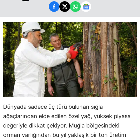
Dünyada sadece üç türü bulunan sığla
ağaçlarından elde edilen özel yağ, yüksek piyasa
değeriyle dikkat çekiyor. Muğla bölgesindeki
orman varlığından bu yıl yaklaşık bir ton üretim