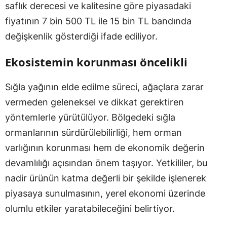
saflık derecesi ve kalitesine göre piyasadaki
fiyatının 7 bin 500 TL ile 15 bin TL bandında
değişkenlik gösterdiği ifade ediliyor.
Ekosistemin korunması öncelikli
Sığla yağının elde edilme süreci, ağaçlara zarar
vermeden geleneksel ve dikkat gerektiren
yöntemlerle yürütülüyor. Bölgedeki sığla
ormanlarının sürdürülebilirliği, hem orman
varlığının korunması hem de ekonomik değerin
devamlılığı açısından önem taşıyor. Yetkililer, bu
nadir ürünün katma değerli bir şekilde işlenerek
piyasaya sunulmasının, yerel ekonomi üzerinde
olumlu etkiler yaratabileceğini belirtiyor.