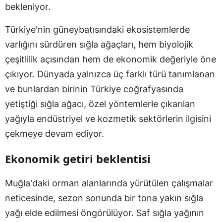
bekleniyor.
Türkiye'nin güneybatısındaki ekosistemlerde
varlığını sürdüren sığla ağaçları, hem biyolojik
çeşitlilik açısından hem de ekonomik değeriyle öne
çıkıyor. Dünyada yalnızca üç farklı türü tanımlanan
ve bunlardan birinin Türkiye coğrafyasında
yetiştiği sığla ağacı, özel yöntemlerle çıkarılan
yağıyla endüstriyel ve kozmetik sektörlerin ilgisini
çekmeye devam ediyor.
Ekonomik getiri beklentisi
Muğla'daki orman alanlarında yürütülen çalışmalar
neticesinde, sezon sonunda bir tona yakın sığla
yağı elde edilmesi öngörülüyor. Saf sığla yağının