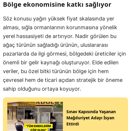
Bölge ekonomisine katkı sağlıyor
Söz konusu yağın yüksek fiyat skalasında yer
alması, sığla ormanlarının korunmasına yönelik
yerel hassasiyeti de artırıyor. Nadir görülen bu
ağaç türünün sağladığı ürünün, uluslararası
pazarlarda da ilgi görmesi, bölgedeki üreticiler için
önemli bir gelir kaynağı oluşturuyor. Elde edilen
veriler, bu özel bitki türünün bölge için hem
çevresel hem de ticari açıdan stratejik bir öneme
sahip olduğunu ortaya koyuyor.
Sınav Kapısında Yaşanan
Mağduriyet Adayı İsyan
Ettirdi