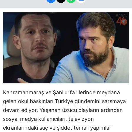
Kahramanmaraş ve Şanlıurfa illerinde meydana
gelen okul baskınları Türkiye gündemini sarsmaya
devam ediyor. Yaşanan üzücü olayların ardından
sosyal medya kullanıcıları, televizyon
ekranlarındaki suç ve şiddet temalı yapımları