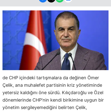
de CHP içindeki tartışmalara da değinen Ömer
Çelik, ana muhalefet partisinin kriz yönetiminde
yetersiz kaldığını öne sürdü. Kılıçdaroğlu ve Özel
dönemlerinde CHP'nin kendi birikimine uygun bir
yönetim sergileyemediğini belirten Çelik,