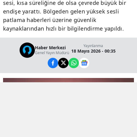
sesi, kısa süreliğine de olsa çevrede büyük bir
endişe yarattı. Bölgeden gelen yüksek sesli
patlama haberleri üzerine güvenlik
kaynaklarından hızlı bir bilgilendirme yapıldı.
Yayınlanma
Haber Merkezi
18 Mayıs 2026 - 00:35
Genel Yayın Müdürü