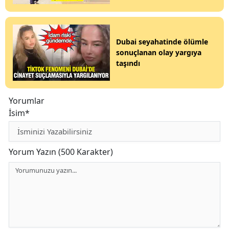
Dubai seyahatinde ölümle
sonuçlanan olay yargıya
taşındı
Yorumlar
İsim*
Yorum Yazın (500 Karakter)