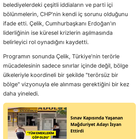
belediyelerdeki çeşitli iddiaların ve parti içi
bölünmelerin, CHP'nin kendi iç sorunu olduğunu
ifade etti. Çelik, Cumhurbaşkanı Erdoğan'ın
liderliğinin ise küresel krizlerin aşılmasında
belirleyici rol oynadığını kaydetti.
Programın sonunda Çelik, Türkiye'nin terörle
mücadelesinin sadece sınırlar içinde değil, bölge
ülkeleriyle koordineli bir şekilde "terörsüz bir
bölge" vizyonuyla ele alınması gerektiğini bir kez
daha yineledi.
Sınav Kapısında Yaşanan
Mağduriyet Adayı İsyan
Ettirdi