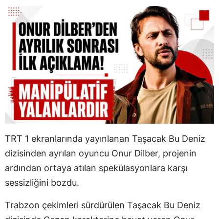
TRT 1 ekranlarında yayınlanan Taşacak Bu Deniz
dizisinden ayrılan oyuncu Onur Dilber, projenin
ardından ortaya atılan spekülasyonlara karşı
sessizliğini bozdu.
Trabzon çekimleri sürdürülen Taşacak Bu Deniz