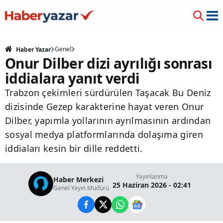
Genel
Haber Yazar
Onur Dilber dizi ayrılığı sonrası
iddialara yanıt verdi
Trabzon çekimleri sürdürülen Taşacak Bu Deniz
dizisinde Gezep karakterine hayat veren Onur
Dilber, yapımla yollarının ayrılmasının ardından
sosyal medya platformlarında dolaşıma giren
iddiaları kesin bir dille reddetti.
Yayınlanma
Haber Merkezi
25 Haziran 2026 - 02:41
Genel Yayın Müdürü