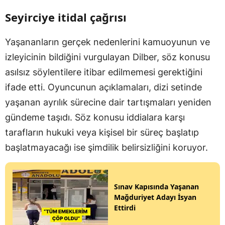
Seyirciye itidal çağrısı
Yaşananların gerçek nedenlerini kamuoyunun ve
izleyicinin bildiğini vurgulayan Dilber, söz konusu
asılsız söylentilere itibar edilmemesi gerektiğini
ifade etti. Oyuncunun açıklamaları, dizi setinde
yaşanan ayrılık sürecine dair tartışmaları yeniden
gündeme taşıdı. Söz konusu iddialara karşı
tarafların hukuki veya kişisel bir süreç başlatıp
başlatmayacağı ise şimdilik belirsizliğini koruyor.
Sınav Kapısında Yaşanan
Mağduriyet Adayı İsyan
Ettirdi