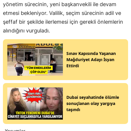
yönetim sürecinin, yeni başkanvekili ile devam
etmesi bekleniyor. Valilik, seçim sürecinin adil ve
şeffaf bir şekilde ilerlemesi için gerekli önlemlerin
alındığını vurguladı.
Sınav Kapısında Yaşanan
Mağduriyet Adayı İsyan
Ettirdi
Dubai seyahatinde ölümle
sonuçlanan olay yargıya
taşındı
Yorumlar