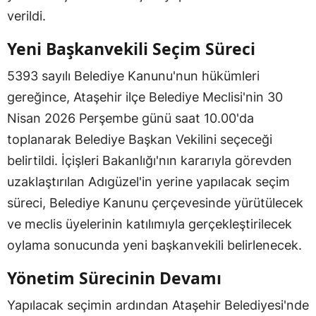
verildi.
Yeni Başkanvekili Seçim Süreci
5393 sayılı Belediye Kanunu'nun hükümleri
gereğince, Ataşehir ilçe Belediye Meclisi'nin 30
Nisan 2026 Perşembe günü saat 10.00'da
toplanarak Belediye Başkan Vekilini seçeceği
belirtildi. İçişleri Bakanlığı'nın kararıyla görevden
uzaklaştırılan Adıgüzel'in yerine yapılacak seçim
süreci, Belediye Kanunu çerçevesinde yürütülecek
ve meclis üyelerinin katılımıyla gerçekleştirilecek
oylama sonucunda yeni başkanvekili belirlenecek.
Yönetim Sürecinin Devamı
Yapılacak seçimin ardından Ataşehir Belediyesi'nde