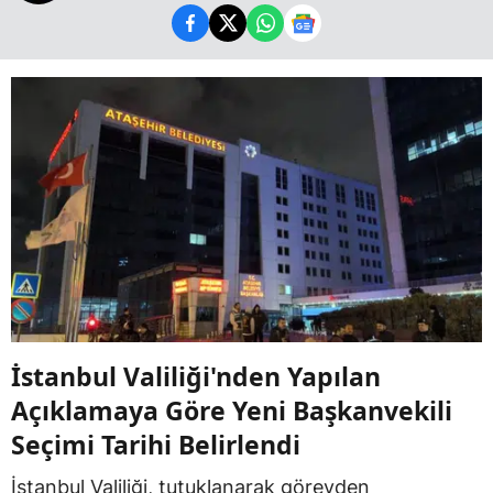
İstanbul Valiliği'nden Yapılan
Açıklamaya Göre Yeni Başkanvekili
Seçimi Tarihi Belirlendi
İstanbul Valiliği, tutuklanarak görevden