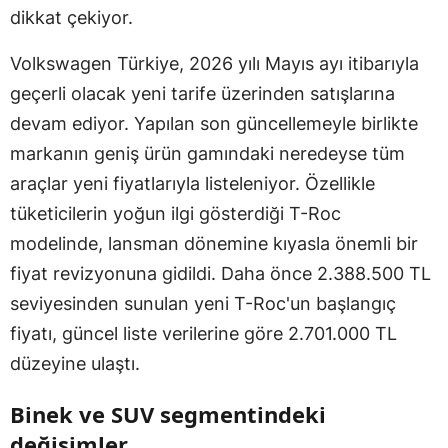
dikkat çekiyor.
Volkswagen Türkiye, 2026 yılı Mayıs ayı itibarıyla
geçerli olacak yeni tarife üzerinden satışlarına
devam ediyor. Yapılan son güncellemeyle birlikte
markanın geniş ürün gamındaki neredeyse tüm
araçlar yeni fiyatlarıyla listeleniyor. Özellikle
tüketicilerin yoğun ilgi gösterdiği T-Roc
modelinde, lansman dönemine kıyasla önemli bir
fiyat revizyonuna gidildi. Daha önce 2.388.500 TL
seviyesinden sunulan yeni T-Roc'un başlangıç
fiyatı, güncel liste verilerine göre 2.701.000 TL
düzeyine ulaştı.
Binek ve SUV segmentindeki
değişimler