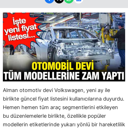
Alman otomotiv devi Volkswagen, yeni ay ile
birlikte güncel fiyat listesini kullanıcılarına duyurdu.
Hemen hemen tüm araç segmentlerini etkileyen
bu düzenlemelerle birlikte, özellikle popüler
modellerin etiketlerinde yukarı yönlü bir hareketlilik