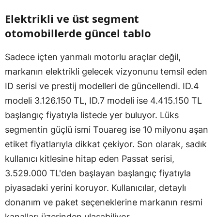
Elektrikli ve üst segment
otomobillerde güncel tablo
Sadece içten yanmalı motorlu araçlar değil,
markanın elektrikli gelecek vizyonunu temsil eden
ID serisi ve prestij modelleri de güncellendi. ID.4
modeli 3.126.150 TL, ID.7 modeli ise 4.415.150 TL
başlangıç fiyatıyla listede yer buluyor. Lüks
segmentin güçlü ismi Touareg ise 10 milyonu aşan
etiket fiyatlarıyla dikkat çekiyor. Son olarak, sadık
kullanıcı kitlesine hitap eden Passat serisi,
3.529.000 TL'den başlayan başlangıç fiyatıyla
piyasadaki yerini koruyor. Kullanıcılar, detaylı
donanım ve paket seçeneklerine markanın resmi
kanalları üzerinden ulaşabiliyor.