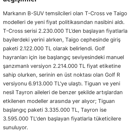
Markanın B-SUV temsilcileri olan T-Cross ve Taigo
modelleri de yeni fiyat politikasından nasibini aldı.
T-Cross serisi 2.230.000 TL’den başlayan fiyatlarla
bayilerdeki yerini alırken, Taigo cephesinde giriş
paketi 2.122.000 TL olarak belirlendi. Golf
hayranları için ise başlangıç seviyesindeki manuel
şanzımanlı versiyon 2.214.000 TL fiyat etiketine
sahip olurken, serinin en üst noktası olan Golf R
versiyonu 6.913.000 TL'ye ulaştı. Tiguan ve yeni
nesil Tayron aileleri de benzer şekilde artışlardan
etkilenen modeller arasında yer alıyor; Tiguan
başlangıç paketi 3.335.000 TL, Tayron ise
3.595.000 TL'den başlayan fiyatlarla tüketicilere
sunuluyor.