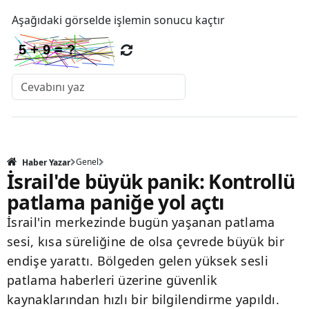
Aşağıdaki görselde işlemin sonucu kaçtır
Genel
Haber Yazar
İsrail'de büyük panik: Kontrollü
patlama paniğe yol açtı
İsrail'in merkezinde bugün yaşanan patlama
sesi, kısa süreliğine de olsa çevrede büyük bir
endişe yarattı. Bölgeden gelen yüksek sesli
patlama haberleri üzerine güvenlik
kaynaklarından hızlı bir bilgilendirme yapıldı.