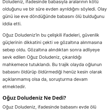
Doludeniz, ifadesinde babasıyla aralarının kötü
olduğunu ve bir süre evden ayrıldığını söyledi. Olay
günü ise eve döndüğünde babasını ölü bulduğunu
iddia etti.
Oğuz Doludeniz’in bu çelişkili ifadeleri, güvenlik
güçlerinin dikkatini çekti ve gözaltına alınmasına
sebep oldu. Gözaltına alındıktan sonra adliyeye
sevk edilen Oğuz Doludeniz, çıkarıldığı
mahkemece tutuklandı. Bu trajik olayda oğlunun
babasını öldürüp öldürmediği henüz kesin olarak
açıklanmamış olsa da, soruşturma devam
etmektedir.
Oğuz Doludeniz Ne Dedi?
Oğuz Doludeniz, ifadesinde babasını evde ölü