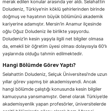
merak edilen konular arasında yer aldı. Selahattin
Doludeniz, Türkiye’nin köklü şehirlerinden birinde
doğmuş ve hayatının büyük bölümünü akademik
kariyerine adamıştır. Mersin’in Anamur ilçesinde
oğlu Oğuz Doludeniz ile birlikte yaşıyordu.
Doludeniz’in kesin yaşıyla ilgili net bilgiler olmasa
da, emekli bir öğretim üyesi olması dolayısıyla 60'lı
yaşlarında olduğu tahmin edilmektedir.
Hangi Bölümde Görev Yaptı?
Selahattin Doludeniz, Selçuk Üniversitesi’nde uzun
yıllar görev yapmış bir akademisyendi. Ancak
hangi bölümde çalıştığı konusunda kesin bilgiler
kamuoyuna yansımamıştır. Genel olarak Türkiye’de
akademisyenlik yapan profesörler, üniversitelerde