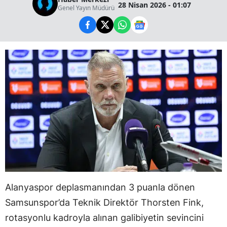
28 Nisan 2026 - 01:07
Genel Yayın Müdürü
Alanyaspor deplasmanından 3 puanla dönen
Samsunspor’da Teknik Direktör Thorsten Fink,
rotasyonlu kadroyla alınan galibiyetin sevincini