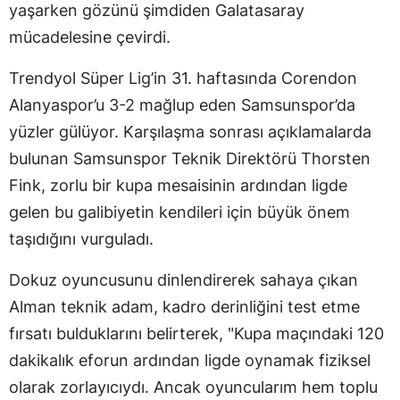
yaşarken gözünü şimdiden Galatasaray
mücadelesine çevirdi.
Trendyol Süper Lig’in 31. haftasında Corendon
Alanyaspor’u 3-2 mağlup eden Samsunspor’da
yüzler gülüyor. Karşılaşma sonrası açıklamalarda
bulunan Samsunspor Teknik Direktörü Thorsten
Fink, zorlu bir kupa mesaisinin ardından ligde
gelen bu galibiyetin kendileri için büyük önem
taşıdığını vurguladı.
Dokuz oyuncusunu dinlendirerek sahaya çıkan
Alman teknik adam, kadro derinliğini test etme
fırsatı bulduklarını belirterek, "Kupa maçındaki 120
dakikalık eforun ardından ligde oynamak fiziksel
olarak zorlayıcıydı. Ancak oyuncularım hem toplu