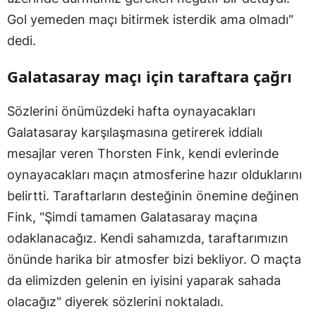
Gol yemeden maçı bitirmek isterdik ama olmadı"
dedi.
Galatasaray maçı için taraftara çağrı
Sözlerini önümüzdeki hafta oynayacakları
Galatasaray karşılaşmasına getirerek iddialı
mesajlar veren Thorsten Fink, kendi evlerinde
oynayacakları maçın atmosferine hazır olduklarını
belirtti. Taraftarların desteğinin önemine değinen
Fink, "Şimdi tamamen Galatasaray maçına
odaklanacağız. Kendi sahamızda, taraftarımızın
önünde harika bir atmosfer bizi bekliyor. O maçta
da elimizden gelenin en iyisini yaparak sahada
olacağız" diyerek sözlerini noktaladı.