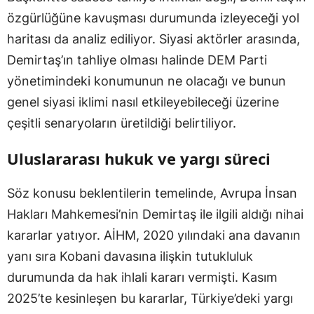
özgürlüğüne kavuşması durumunda izleyeceği yol
haritası da analiz ediliyor. Siyasi aktörler arasında,
Demirtaş’ın tahliye olması halinde DEM Parti
yönetimindeki konumunun ne olacağı ve bunun
genel siyasi iklimi nasıl etkileyebileceği üzerine
çeşitli senaryoların üretildiği belirtiliyor.
Uluslararası hukuk ve yargı süreci
Söz konusu beklentilerin temelinde, Avrupa İnsan
Hakları Mahkemesi’nin Demirtaş ile ilgili aldığı nihai
kararlar yatıyor. AİHM, 2020 yılındaki ana davanın
yanı sıra Kobani davasına ilişkin tutukluluk
durumunda da hak ihlali kararı vermişti. Kasım
2025’te kesinleşen bu kararlar, Türkiye’deki yargı