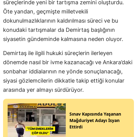
süreçlerinde yeni bir tartışma zemini oluşturdu.
Öte yandan, geçmişte milletvekili
dokunulmazlıklarının kaldırılması süreci ve bu
konudaki tartışmalar da Demirtaş başlığının
siyasetin gündeminde kalmasına neden oluyor.
Demirtaş ile ilgili hukuki süreçlerin ilerleyen
dönemde nasıl bir ivme kazanacağı ve Ankara’daki
sonbahar iddialarının ne yönde sonuçlanacağı,
siyasi gözlemcilerin dikkatle takip ettiği konular
arasında yer almayı sürdürüyor.
Sınav Kapısında Yaşanan
Mağduriyet Adayı İsyan
Ettirdi