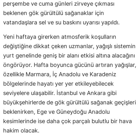
perşembe ve cuma günleri zirveye çıkması
beklenen gök gürültülü sağanaklar için
vatandaşlara sel ve su baskını uyarısı yapıldı.
Yeni haftaya girerken atmosferik koşulların
değiştiğine dikkat çeken uzmanlar, yağışlı sistemin
yurt genelinde geniş bir alanı etkisi altına alacağını
öngörüyor. Hafta boyunca gücünü artıran yağışlar,
özellikle Marmara, İç Anadolu ve Karadeniz
bölgelerinde hayatı yer yer etkileyebilecek
seviyelere ulaşabilir. İstanbul ve Ankara gibi
büyükşehirlerde de gök gürültülü sağanak geçişleri
beklenirken, Ege ve Güneydoğu Anadolu
kesimlerinde ise daha çok parçalı bulutlu bir hava
hakim olacak.