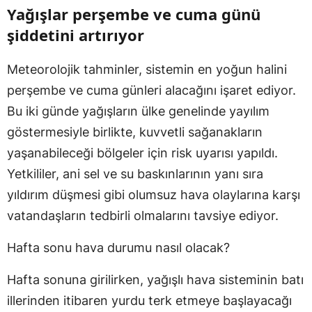
Yağışlar perşembe ve cuma günü
şiddetini artırıyor
Meteorolojik tahminler, sistemin en yoğun halini
perşembe ve cuma günleri alacağını işaret ediyor.
Bu iki günde yağışların ülke genelinde yayılım
göstermesiyle birlikte, kuvvetli sağanakların
yaşanabileceği bölgeler için risk uyarısı yapıldı.
Yetkililer, ani sel ve su baskınlarının yanı sıra
yıldırım düşmesi gibi olumsuz hava olaylarına karşı
vatandaşların tedbirli olmalarını tavsiye ediyor.
Hafta sonu hava durumu nasıl olacak?
Hafta sonuna girilirken, yağışlı hava sisteminin batı
illerinden itibaren yurdu terk etmeye başlayacağı