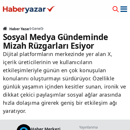
Genel
Haber Yazar
Sosyal Medya Gündeminde
Mizah Rüzgarları Esiyor
Dijital platformların merkezinde yer alan X,
içerik üreticilerinin ve kullanıcıların
etkileşimleriyle günün en çok konuşulan
konularını oluşturmayı sürdürüyor. Özellikle
günlük yaşamın içinden kesitler sunan, ironik ve
dikkat çekici paylaşımlar sosyal ağlar arasında
hızla dolaşıma girerek geniş bir etkileşim ağı
yaratıyor.
Yayınlanma
Haber Merkezi