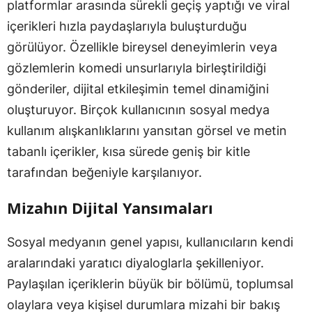
platformlar arasında sürekli geçiş yaptığı ve viral
içerikleri hızla paydaşlarıyla buluşturduğu
görülüyor. Özellikle bireysel deneyimlerin veya
gözlemlerin komedi unsurlarıyla birleştirildiği
gönderiler, dijital etkileşimin temel dinamiğini
oluşturuyor. Birçok kullanıcının sosyal medya
kullanım alışkanlıklarını yansıtan görsel ve metin
tabanlı içerikler, kısa sürede geniş bir kitle
tarafından beğeniyle karşılanıyor.
Mizahın Dijital Yansımaları
Sosyal medyanın genel yapısı, kullanıcıların kendi
aralarındaki yaratıcı diyaloglarla şekilleniyor.
Paylaşılan içeriklerin büyük bir bölümü, toplumsal
olaylara veya kişisel durumlara mizahi bir bakış