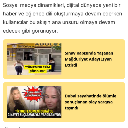
Sosyal medya dinamikleri, dijital dünyada yeni bir
haber ve eğlence dili oluşturmaya devam ederken
kullanıcılar bu akışın ana unsuru olmaya devam
edecek gibi görünüyor.
Sınav Kapısında Yaşanan
Mağduriyet Adayı İsyan
Ettirdi
Dubai seyahatinde ölümle
sonuçlanan olay yargıya
taşındı