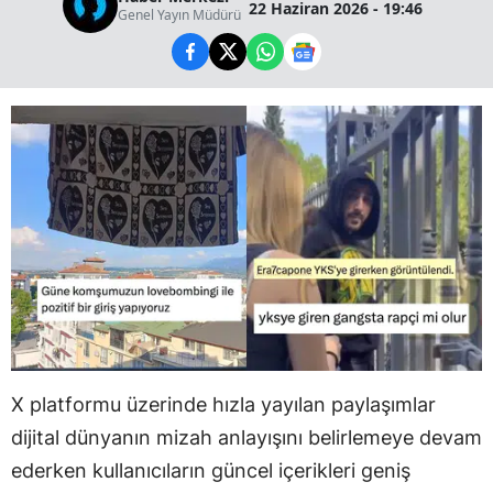
22 Haziran 2026 - 19:46
Genel Yayın Müdürü
X platformu üzerinde hızla yayılan paylaşımlar
dijital dünyanın mizah anlayışını belirlemeye devam
ederken kullanıcıların güncel içerikleri geniş