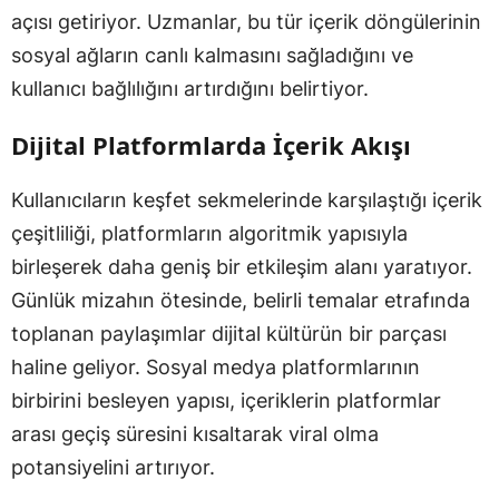
açısı getiriyor. Uzmanlar, bu tür içerik döngülerinin
sosyal ağların canlı kalmasını sağladığını ve
kullanıcı bağlılığını artırdığını belirtiyor.
Dijital Platformlarda İçerik Akışı
Kullanıcıların keşfet sekmelerinde karşılaştığı içerik
çeşitliliği, platformların algoritmik yapısıyla
birleşerek daha geniş bir etkileşim alanı yaratıyor.
Günlük mizahın ötesinde, belirli temalar etrafında
toplanan paylaşımlar dijital kültürün bir parçası
haline geliyor. Sosyal medya platformlarının
birbirini besleyen yapısı, içeriklerin platformlar
arası geçiş süresini kısaltarak viral olma
potansiyelini artırıyor.