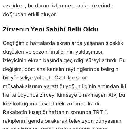
azalırken, bu durum izlenme oranları üzerinde
doğrudan etkili oluyor.
Zirvenin Yeni Sahibi Belli Oldu
Geçtiğimiz haftalarda ekranlarda yaşanan sıcaklık
düşüşleri ve sezon finallerinin yaklaşması,
izleyicinin ekran başında geçirdiği süreyi artırdı. Bu
değişim, dört ana kanalın reytinglerinde belirgin
bir yükselişe yol açtı. Özellikle spor
müsabakalarının yarattığı yoğun ilginin ardından iki
hafta boyunca zirveyi kimseye bırakmayan Atv, bu
kez koltuğunu devretmek zorunda kaldı.
Rekabetin kızıştığı haftanın sonunda TRT 1,
rakiplerini geride bırakarak televizyon dünyasının