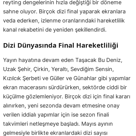
reyting dengelerinin hızla değiştiği bir döneme
sahne oluyor. Birçok dizi final yaparak ekranlara
veda ederken, izlenme oranlarındaki hareketlilik
kanal rekabetini de yeniden şekillendirdi.
Dizi Dünyasında Final Hareketliliği
Yayın hayatına devam eden Taşacak Bu Deniz,
Uzak Şehir, Çirkin, Yeraltı, Sevdiğim Sensin,
Kızılcık Şerbeti ve Güller ve Günahlar gibi yapımlar
ekran macerasını sürdürürken, sektörde ciddi bir
küçülme gözlemleniyor. Birçok dizi için final kararı
alınırken, yeni sezonda devam etmesine onay
verilen iddialı yapımlar için ise sezon finali
takvimleri netleşmeye başladı. Mayıs ayının
gelmesiyle birlikte ekranlardaki dizi sayısı