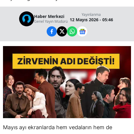
Yayınlanma
Haber Merkezi
12 Mayıs 2026 - 05:46
Genel Yayın Müdürü
Mayıs ayı ekranlarda hem vedaların hem de