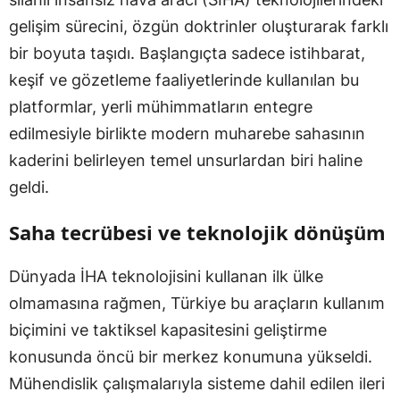
gelişim sürecini, özgün doktrinler oluşturarak farklı
bir boyuta taşıdı. Başlangıçta sadece istihbarat,
keşif ve gözetleme faaliyetlerinde kullanılan bu
platformlar, yerli mühimmatların entegre
edilmesiyle birlikte modern muharebe sahasının
kaderini belirleyen temel unsurlardan biri haline
geldi.
Saha tecrübesi ve teknolojik dönüşüm
Dünyada İHA teknolojisini kullanan ilk ülke
olmamasına rağmen, Türkiye bu araçların kullanım
biçimini ve taktiksel kapasitesini geliştirme
konusunda öncü bir merkez konumuna yükseldi.
Mühendislik çalışmalarıyla sisteme dahil edilen ileri