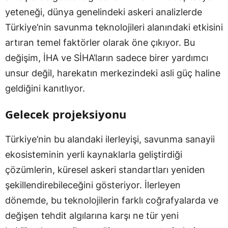
yeteneği, dünya genelindeki askeri analizlerde
Türkiye’nin savunma teknolojileri alanındaki etkisini
artıran temel faktörler olarak öne çıkıyor. Bu
değişim, İHA ve SİHA’ların sadece birer yardımcı
unsur değil, harekatın merkezindeki asli güç haline
geldiğini kanıtlıyor.
Gelecek projeksiyonu
Türkiye’nin bu alandaki ilerleyişi, savunma sanayii
ekosisteminin yerli kaynaklarla geliştirdiği
çözümlerin, küresel askeri standartları yeniden
şekillendirebileceğini gösteriyor. İlerleyen
dönemde, bu teknolojilerin farklı coğrafyalarda ve
değişen tehdit algılarına karşı ne tür yeni