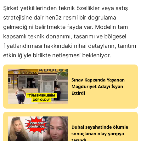
Şirket yetkililerinden teknik özellikler veya satış
stratejisine dair henüz resmi bir doğrulama
gelmediğini belirtmekte fayda var. Modelin tam
kapsamlı teknik donanımı, tasarımı ve bölgesel
fiyatlandırması hakkındaki nihai detayların, tanıtım
etkinliğiyle birlikte netleşmesi bekleniyor.
Sınav Kapısında Yaşanan
Mağduriyet Adayı İsyan
Ettirdi
Dubai seyahatinde ölümle
sonuçlanan olay yargıya
taşındı