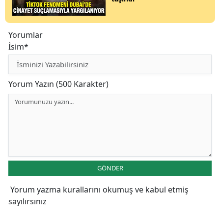
Yorumlar
İsim*
Yorum Yazın (500 Karakter)
GÖNDER
Yorum yazma kurallarını
okumuş ve kabul etmiş
sayılırsınız