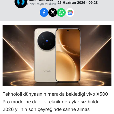
25 Haziran 2026 - 09:28
Genel Yayın Müdürü
Teknoloji dünyasının merakla beklediği vivo X500
Pro modeline dair ilk teknik detaylar sızdırıldı.
2026 yılının son çeyreğinde sahne alması