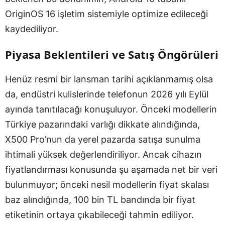
OriginOS 16 işletim sistemiyle optimize edileceği
kaydediliyor.
Piyasa Beklentileri ve Satış Öngörüleri
Henüz resmi bir lansman tarihi açıklanmamış olsa
da, endüstri kulislerinde telefonun 2026 yılı Eylül
ayında tanıtılacağı konuşuluyor. Önceki modellerin
Türkiye pazarındaki varlığı dikkate alındığında,
X500 Pro’nun da yerel pazarda satışa sunulma
ihtimali yüksek değerlendiriliyor. Ancak cihazın
fiyatlandırması konusunda şu aşamada net bir veri
bulunmuyor; önceki nesil modellerin fiyat skalası
baz alındığında, 100 bin TL bandında bir fiyat
etiketinin ortaya çıkabileceği tahmin ediliyor.