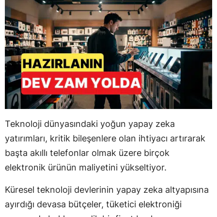
Teknoloji dünyasındaki yoğun yapay zeka
yatırımları, kritik bileşenlere olan ihtiyacı artırarak
başta akıllı telefonlar olmak üzere birçok
elektronik ürünün maliyetini yükseltiyor.
Küresel teknoloji devlerinin yapay zeka altyapısına
ayırdığı devasa bütçeler, tüketici elektroniği