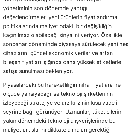
yönetiminin son dönemde yaptığı
değerlendirmeler, yeni ürünlerin fiyatlandırma
politikalarında maliyet odaklı bir değişikliğin
kaçınılmaz olabileceği sinyalini veriyor. Özellikle
sonbahar döneminde piyasaya sürülecek yeni nesil
cihazların, güncel ekonomik veriler ve artan
bileşen fiyatları ışığında daha yüksek etiketlerle
satışa sunulması bekleniyor.
Piyasalardaki bu hareketliliğin nihai fiyatlara ne
ölçüde yansıyacağı ise teknoloji şirketlerinin
izleyeceği stratejiye ve arz krizinin kısa vadeli
seyrine bağlı görünüyor. Uzmanlar, tüketicilerin
yakın dönemdeki teknoloji alışverişlerinde bu
maliyet artışlarını dikkate almaları gerektiği