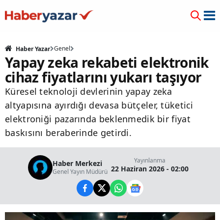
Genel
Haber Yazar
Yapay zeka rekabeti elektronik
cihaz fiyatlarını yukarı taşıyor
Küresel teknoloji devlerinin yapay zeka
altyapısına ayırdığı devasa bütçeler, tüketici
elektroniği pazarında beklenmedik bir fiyat
baskısını beraberinde getirdi.
Yayınlanma
Haber Merkezi
22 Haziran 2026 - 02:00
Genel Yayın Müdürü