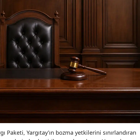
Paketi, Yargıtay’ın bozma yetkilerini sınırlandıran