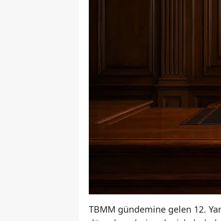
TBMM gündemine gelen 12. Yargı 