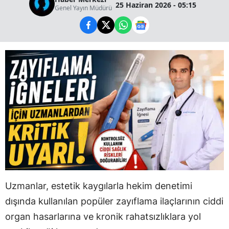
25 Haziran 2026 - 05:15
Genel Yayın Müdürü
Uzmanlar, estetik kaygılarla hekim denetimi
dışında kullanılan popüler zayıflama ilaçlarının ciddi
organ hasarlarına ve kronik rahatsızlıklara yol