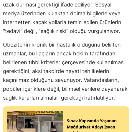
uzak durması gerektiği ifade ediliyor. Sosyal
medya üzerinden kulaktan dolma bilgilerle veya
internetten kaçak yollarla temin edilen ürünlerin
"tedavi" değil, "sağlık riski" olduğu vurgulanıyor.
Obezitenin kronik bir hastalık olduğunu belirten
uzmanlar, bu ilaçların ancak hekim tarafından
belirlenen tıbbi kriterler çerçevesinde kullanılması
gerektiğini, aksi takdirde hayati tehlikelerin
kaçınılmaz olduğunu savunuyor. Vatandaşların,
popüler içeriklere değil, bilimsel verilere dayanarak
sağlık kararları almaları gerektiği hatırlatılıyor.
Sınav Kapısında Yaşanan
Mağduriyet Adayı İsyan