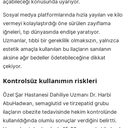
açabileceği konusunda uyarıyor.
Sosyal medya platformlarında hızla yayılan ve kilo
vermeyi kolaylaştırdığı öne sürülen zayıflama
iğneleri, tıp dünyasında endişe yaratıyor.
Uzmanlar, tıbbi bir gereklilik olmaksızın, yalnızca
estetik amaçla kullanılan bu ilaçların sanılanın
aksine ağır bedeller ödetebileceğine dikkat
çekiyor.
Kontrolsüz kullanımın riskleri
Özel Şar Hastanesi Dahiliye Uzmanı Dr. Harbi
AbuHadwan, semaglutid ve tirzepatid grubu
ilaçların obezite tedavisinde hekim kontrolünde
kullanıldığında olumlu sonuçlar verdiğini belirtti.