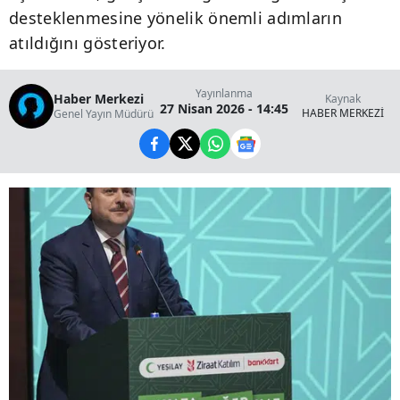
desteklenmesine yönelik önemli adımların
atıldığını gösteriyor.
Yayınlanma
Haber Merkezi
Kaynak
27 Nisan 2026 - 14:45
HABER MERKEZİ
Genel Yayın Müdürü