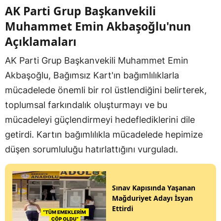
AK Parti Grup Başkanvekili
Muhammet Emin Akbaşoğlu'nun
Açıklamaları
AK Parti Grup Başkanvekili Muhammet Emin
Akbaşoğlu, Bağımsız Kart'ın bağımlılıklarla
mücadelede önemli bir rol üstlendiğini belirterek,
toplumsal farkındalık oluşturmayı ve bu
mücadeleyi güçlendirmeyi hedeflediklerini dile
getirdi. Kartın bağımlılıkla mücadelede hepimize
düşen sorumluluğu hatırlattığını vurguladı.
Sınav Kapısında Yaşanan
Mağduriyet Adayı İsyan
Ettirdi