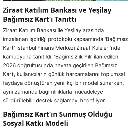
Ziraat Katılım Bankası ve Yeşilay
Bağımsız Kart'ı Tanıttı
Ziraat Katılım Bankası ile Yeşilay arasında
imzalanan işbirliği protokolü kapsamında 'Bağımsız
Kart' İstanbul Finans Merkezi Ziraat Kuleleri'nde
kamuoyuna tanıtıldı. 'Bağımsızlık Yılı' ilan edilen
2026 doğrultusunda hayata geçirilen Bağımsız
Kart, kullanıcıların günlük harcamalarını toplumsal
faydaya dönüştüren yenilikçi bir model sunarken,
aynı zamanda bağımlılıklarla mücadeleye
sürdürülebilir destek sağlamayı hedefliyor.
Bağımsız Kart'ın Sunmuş Olduğu
Sosyal Katkı Modeli