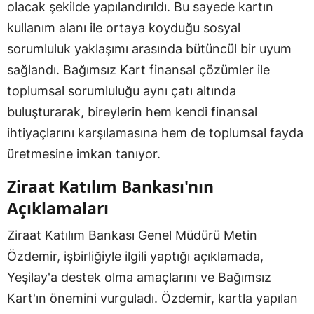
olacak şekilde yapılandırıldı. Bu sayede kartın
kullanım alanı ile ortaya koyduğu sosyal
sorumluluk yaklaşımı arasında bütüncül bir uyum
sağlandı. Bağımsız Kart finansal çözümler ile
toplumsal sorumluluğu aynı çatı altında
buluşturarak, bireylerin hem kendi finansal
ihtiyaçlarını karşılamasına hem de toplumsal fayda
üretmesine imkan tanıyor.
Ziraat Katılım Bankası'nın
Açıklamaları
Ziraat Katılım Bankası Genel Müdürü Metin
Özdemir, işbirliğiyle ilgili yaptığı açıklamada,
Yeşilay'a destek olma amaçlarını ve Bağımsız
Kart'ın önemini vurguladı. Özdemir, kartla yapılan