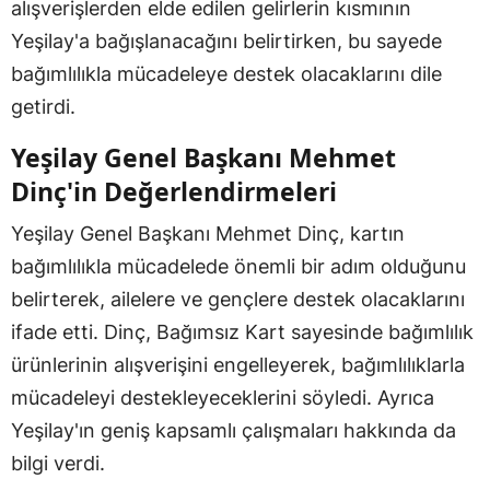
alışverişlerden elde edilen gelirlerin kısmının
Yeşilay'a bağışlanacağını belirtirken, bu sayede
bağımlılıkla mücadeleye destek olacaklarını dile
getirdi.
Yeşilay Genel Başkanı Mehmet
Dinç'in Değerlendirmeleri
Yeşilay Genel Başkanı Mehmet Dinç, kartın
bağımlılıkla mücadelede önemli bir adım olduğunu
belirterek, ailelere ve gençlere destek olacaklarını
ifade etti. Dinç, Bağımsız Kart sayesinde bağımlılık
ürünlerinin alışverişini engelleyerek, bağımlılıklarla
mücadeleyi destekleyeceklerini söyledi. Ayrıca
Yeşilay'ın geniş kapsamlı çalışmaları hakkında da
bilgi verdi.