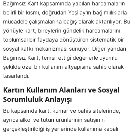
Bağımsız Kart kapsamında yapılan harcamaların
belirli bir kısmı, doğrudan Yeşilay'ın bağımlılıklarla
mücadele çalışmalarına bağış olarak aktarılıyor. Bu
yönüyle kart, bireylerin gündelik harcamalarını
toplumsal bir faydaya dönüştüren sistematik bir
sosyal katkı mekanizması sunuyor. Diğer yandan
Bağımsız Kart, temsil ettiği değerlerle uyumlu
şekilde özel bir kullanım altyapısına sahip olarak
tasarlandı.
Kartın Kullanım Alanları ve Sosyal
Sorumluluk Anlayışı
Bu kapsamda kart, kumar ve bahis sitelerinde,
ayrıca alkol ve tütün ürünlerinin satışının
gerçekleştirildiği iş yerlerinde kullanıma kapalı