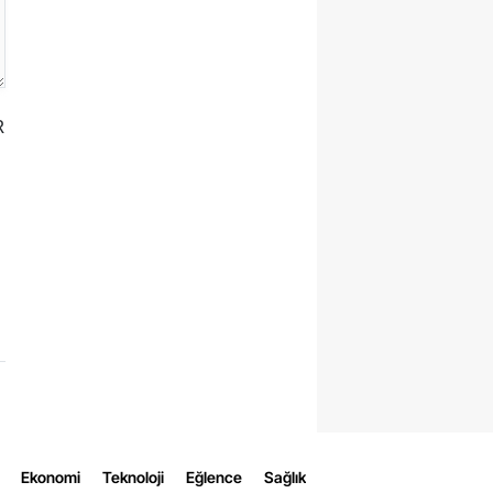
R
Ekonomi
Teknoloji
Eğlence
Sağlık