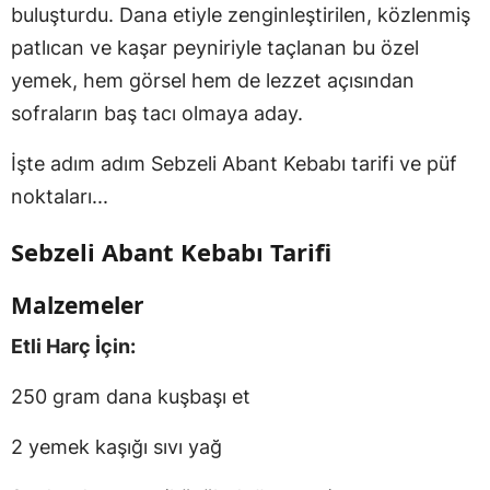
buluşturdu. Dana etiyle zenginleştirilen, közlenmiş
patlıcan ve kaşar peyniriyle taçlanan bu özel
yemek, hem görsel hem de lezzet açısından
sofraların baş tacı olmaya aday.
İşte adım adım Sebzeli Abant Kebabı tarifi ve püf
noktaları...
Sebzeli Abant Kebabı Tarifi
Malzemeler
Etli Harç İçin:
250 gram dana kuşbaşı et
2 yemek kaşığı sıvı yağ