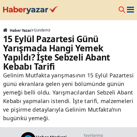
Gündem
Haber Yazar
15 Eylül Pazartesi Günü
Yarışmada Hangi Yemek
Yapıldı? İşte Sebzeli Abant
Kebabı Tarifi
Gelinim Mutfakta yarışmasının 15 Eylül Pazartesi
günü ekranlara gelen yeni bölümünde günün
yemeği belli oldu. Yarışmacılardan Sebzeli Abant
Kebabı yapmaları istendi. İşte tarifi, malzemeleri
ve pişirme detaylarıyla Gelinim Mutfakta’nın
bugünkü yemeği.
Yayınlanma