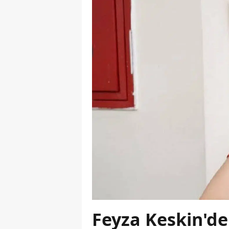
Feyza Keskin'd