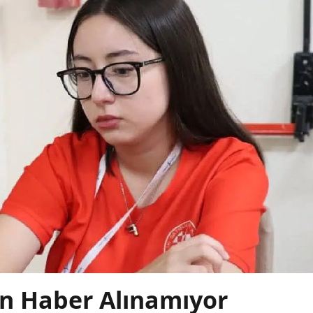
en Haber Alınamıyor