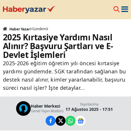
Gündem
Haber Yazar
2025 Kırtasiye Yardımı Nasıl
Alınır? Başvuru Şartları ve E-
Devlet İşlemleri
2025-2026 eğitim öğretim yılı öncesi kırtasiye
yardımı gündemde. SGK tarafından sağlanan bu
destek nasıl alınır, kimler yararlanabilir, başvuru
süreci nasıl işler? İşte detaylar...
Yayınlanma
Haber Merkezi
17 Ağustos 2025 - 17:51
Genel Yayın Müdürü