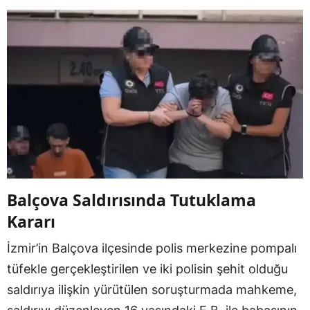
Balçova Saldırısında Tutuklama
Kararı
İzmir’in Balçova ilçesinde polis merkezine pompalı
tüfekle gerçekleştirilen ve iki polisin şehit olduğu
saldırıya ilişkin yürütülen soruşturmada mahkeme,