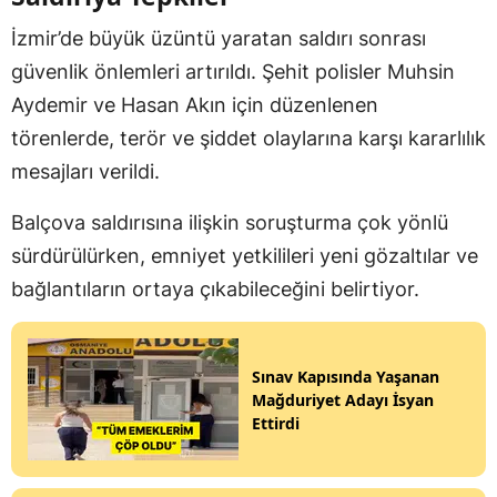
İzmir’de büyük üzüntü yaratan saldırı sonrası
güvenlik önlemleri artırıldı. Şehit polisler Muhsin
Aydemir ve Hasan Akın için düzenlenen
törenlerde, terör ve şiddet olaylarına karşı kararlılık
mesajları verildi.
Balçova saldırısına ilişkin soruşturma çok yönlü
sürdürülürken, emniyet yetkilileri yeni gözaltılar ve
bağlantıların ortaya çıkabileceğini belirtiyor.
Sınav Kapısında Yaşanan
Mağduriyet Adayı İsyan
Ettirdi