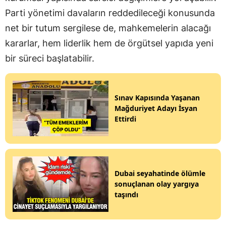
Parti yönetimi davaların reddedileceği konusunda
net bir tutum sergilese de, mahkemelerin alacağı
kararlar, hem liderlik hem de örgütsel yapıda yeni
bir süreci başlatabilir.
Sınav Kapısında Yaşanan
Mağduriyet Adayı İsyan
Ettirdi
Dubai seyahatinde ölümle
sonuçlanan olay yargıya
taşındı