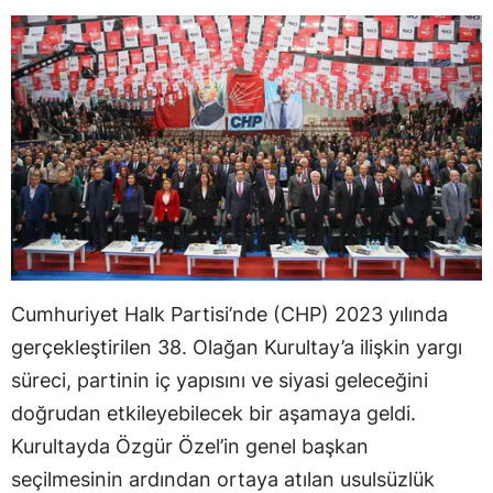
Cumhuriyet Halk Partisi’nde (CHP) 2023 yılında
gerçekleştirilen 38. Olağan Kurultay’a ilişkin yargı
süreci, partinin iç yapısını ve siyasi geleceğini
doğrudan etkileyebilecek bir aşamaya geldi.
Kurultayda Özgür Özel’in genel başkan
seçilmesinin ardından ortaya atılan usulsüzlük