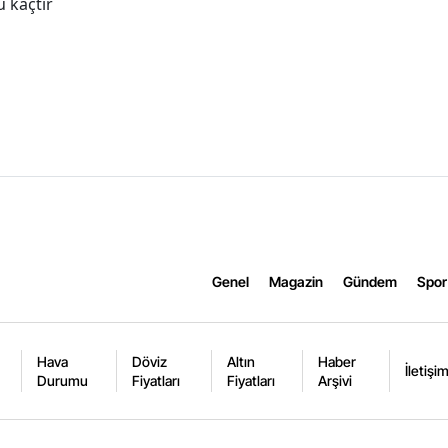
 kaçtır
Genel
Magazin
Gündem
Spor
Hava
Döviz
Altın
Haber
İletişi
Durumu
Fiyatları
Fiyatları
Arşivi