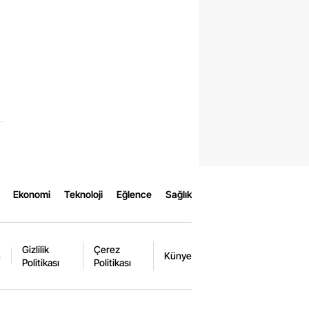
Ekonomi
Teknoloji
Eğlence
Sağlık
Gizlilik
Çerez
m
Künye
Politikası
Politikası