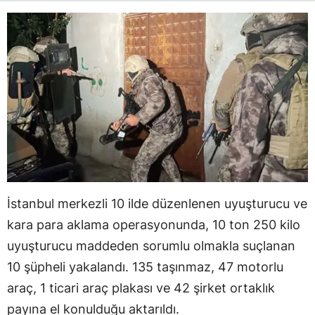
İstanbul merkezli 10 ilde düzenlenen uyuşturucu ve
kara para aklama operasyonunda, 10 ton 250 kilo
uyuşturucu maddeden sorumlu olmakla suçlanan
10 şüpheli yakalandı. 135 taşınmaz, 47 motorlu
araç, 1 ticari araç plakası ve 42 şirket ortaklık
payına el konulduğu aktarıldı.