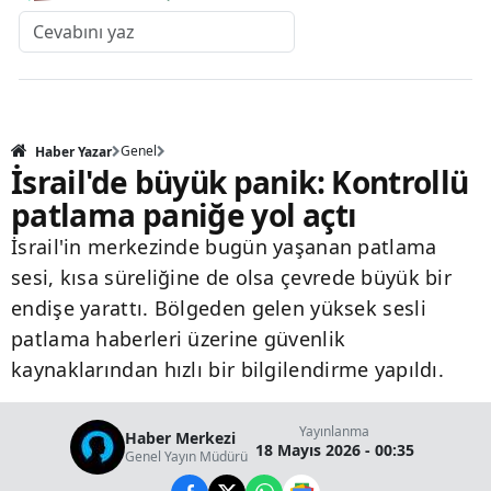
Genel
Haber Yazar
İsrail'de büyük panik: Kontrollü
patlama paniğe yol açtı
İsrail'in merkezinde bugün yaşanan patlama
sesi, kısa süreliğine de olsa çevrede büyük bir
endişe yarattı. Bölgeden gelen yüksek sesli
patlama haberleri üzerine güvenlik
kaynaklarından hızlı bir bilgilendirme yapıldı.
Yayınlanma
Haber Merkezi
18 Mayıs 2026 - 00:35
Genel Yayın Müdürü