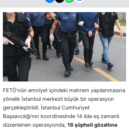
FETÖ'nün emniyet içindeki mahrem yapılanmasına
yönelik İstanbul merkezli büyük bir operasyon
gerçekleştirildi. İstanbul Cumhuriyet
Başsavcılığı’nın koordinesinde 14 ilde eş zamanlı
düzenlenen operasyonda,
16 şüpheli gözaltına