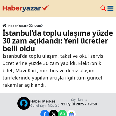
Gündem
Haber Yazar
İstanbul’da toplu ulaşıma yüzde
30 zam açıklandı: Yeni ücretler
belli oldu
İstanbul’da toplu ulaşım, taksi ve okul servis
ücretlerine yüzde 30 zam yapıldı. Elektronik
bilet, Mavi Kart, minibüs ve deniz ulaşım
tarifelerinde yapılan artışla ilgili tüm güncel
rakamlar açıklandı.
Yayınlanma
Haber Merkezi
12 Eylül 2025 - 19:50
Genel Yayın Müdürü