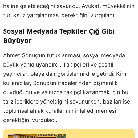
haline gelebileceğini savundu. Avukat, müvekkilinin
tutuksuz yargılanması gerektiğini vurguladı.
Sosyal Medyada Tepkiler Çığ Gibi
Büyüyor
Ahmet Sonuç’un tutuklanması, sosyal medyada
büyük yankı uyandırdı. Takipçileri ve çeşitli
yayıncılar, olaya dair görüşlerini dile getirdi. Kimi
kullanıcılar, Sonuç’un ifadelerinden pişmanlık
duyduğunu ve yalnızca takipçi kazanmak için bu
tarz içeriklere yöneldiğini savunurken, bazıları ise
toplumsal ahlak kurallarının ihlal edilmemesi
gerektiğini vurguladı.