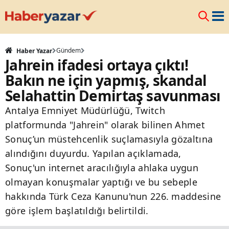
Gündem
Haber Yazar
Jahrein ifadesi ortaya çıktı!
Bakın ne için yapmış, skandal
Selahattin Demirtaş savunması
Antalya Emniyet Müdürlüğü, Twitch
platformunda "Jahrein" olarak bilinen Ahmet
Sonuç’un müstehcenlik suçlamasıyla gözaltına
alındığını duyurdu. Yapılan açıklamada,
Sonuç'un internet aracılığıyla ahlaka uygun
olmayan konuşmalar yaptığı ve bu sebeple
hakkında Türk Ceza Kanunu'nun 226. maddesine
göre işlem başlatıldığı belirtildi.