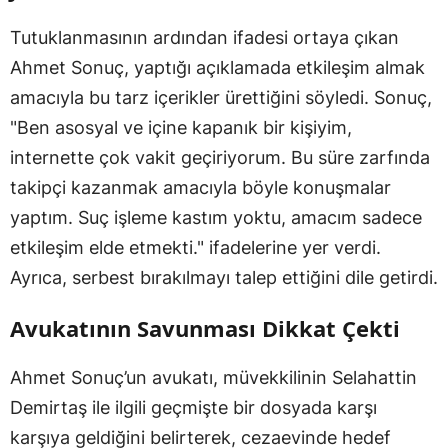
Tutuklanmasının ardından ifadesi ortaya çıkan
Ahmet Sonuç, yaptığı açıklamada etkileşim almak
amacıyla bu tarz içerikler ürettiğini söyledi. Sonuç,
"Ben asosyal ve içine kapanık bir kişiyim,
internette çok vakit geçiriyorum. Bu süre zarfında
takipçi kazanmak amacıyla böyle konuşmalar
yaptım. Suç işleme kastım yoktu, amacım sadece
etkileşim elde etmekti." ifadelerine yer verdi.
Ayrıca, serbest bırakılmayı talep ettiğini dile getirdi.
Avukatının Savunması Dikkat Çekti
Ahmet Sonuç’un avukatı, müvekkilinin Selahattin
Demirtaş ile ilgili geçmişte bir dosyada karşı
karşıya geldiğini belirterek, cezaevinde hedef