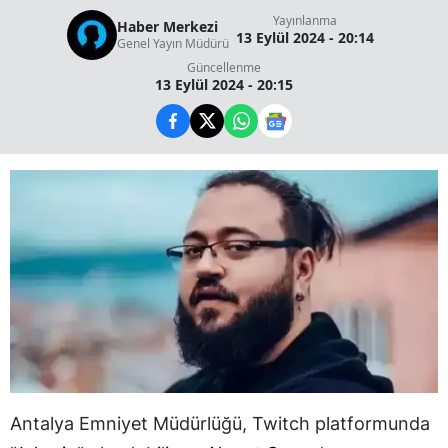
Yayınlanma
Haber Merkezi
13 Eylül 2024 - 20:14
Genel Yayın Müdürü
Güncellenme
13 Eylül 2024 - 20:15
Antalya Emniyet Müdürlüğü, Twitch platformunda