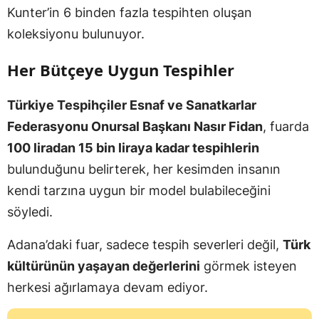
Kunter’in 6 binden fazla tespihten oluşan
koleksiyonu bulunuyor.
Her Bütçeye Uygun Tespihler
Türkiye Tespihçiler Esnaf ve Sanatkarlar
Federasyonu Onursal Başkanı Nasır Fidan
, fuarda
100 liradan 15 bin liraya kadar tespihlerin
bulunduğunu belirterek, her kesimden insanın
kendi tarzına uygun bir model bulabileceğini
söyledi.
Adana’daki fuar, sadece tespih severleri değil,
Türk
kültürünün yaşayan değerlerini
görmek isteyen
herkesi ağırlamaya devam ediyor.