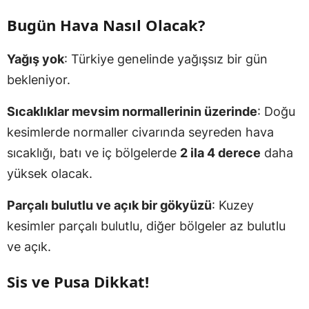
Bugün Hava Nasıl Olacak?
Yağış yok
: Türkiye genelinde yağışsız bir gün
bekleniyor.
Sıcaklıklar mevsim normallerinin üzerinde
: Doğu
kesimlerde normaller civarında seyreden hava
sıcaklığı, batı ve iç bölgelerde
2 ila 4 derece
daha
yüksek olacak.
Parçalı bulutlu ve açık bir gökyüzü
: Kuzey
kesimler parçalı bulutlu, diğer bölgeler az bulutlu
ve açık.
Sis ve Pusa Dikkat!