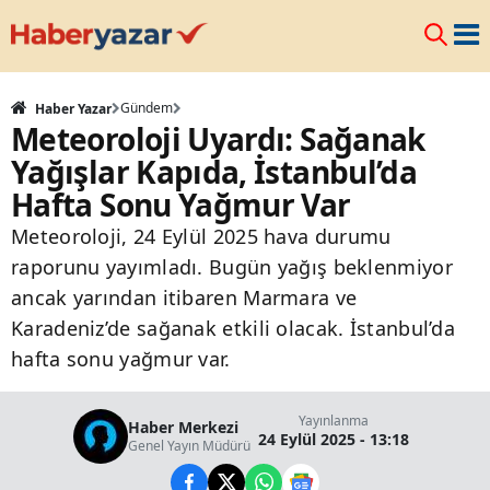
Gündem
Haber Yazar
Meteoroloji Uyardı: Sağanak
Yağışlar Kapıda, İstanbul’da
Hafta Sonu Yağmur Var
Meteoroloji, 24 Eylül 2025 hava durumu
raporunu yayımladı. Bugün yağış beklenmiyor
ancak yarından itibaren Marmara ve
Karadeniz’de sağanak etkili olacak. İstanbul’da
hafta sonu yağmur var.
Yayınlanma
Haber Merkezi
24 Eylül 2025 - 13:18
Genel Yayın Müdürü