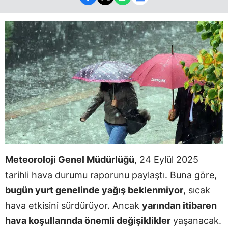
Meteoroloji Genel Müdürlüğü
, 24 Eylül 2025
tarihli hava durumu raporunu paylaştı. Buna göre,
bugün yurt genelinde yağış beklenmiyor
, sıcak
hava etkisini sürdürüyor. Ancak
yarından itibaren
hava koşullarında önemli değişiklikler
yaşanacak.