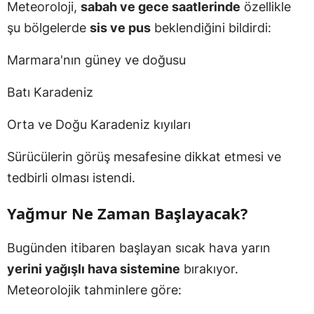
Meteoroloji,
sabah ve gece saatlerinde
özellikle
şu bölgelerde
sis ve pus
beklendiğini bildirdi:
Marmara'nın güney ve doğusu
Batı Karadeniz
Orta ve Doğu Karadeniz kıyıları
Sürücülerin görüş mesafesine dikkat etmesi ve
tedbirli olması istendi.
Yağmur Ne Zaman Başlayacak?
Bugünden itibaren başlayan sıcak hava yarın
yerini yağışlı hava sistemine
bırakıyor.
Meteorolojik tahminlere göre: