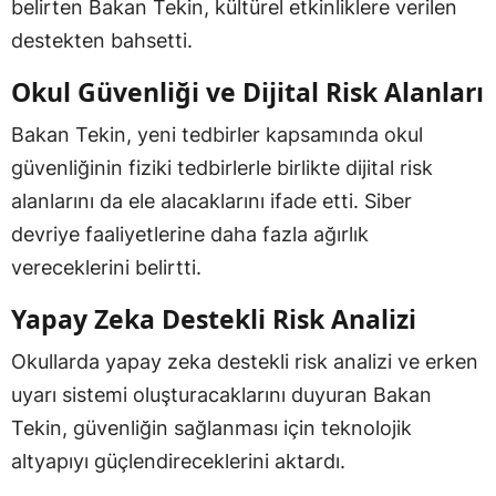
belirten Bakan Tekin, kültürel etkinliklere verilen
destekten bahsetti.
Okul Güvenliği ve Dijital Risk Alanları
Bakan Tekin, yeni tedbirler kapsamında okul
güvenliğinin fiziki tedbirlerle birlikte dijital risk
alanlarını da ele alacaklarını ifade etti. Siber
devriye faaliyetlerine daha fazla ağırlık
vereceklerini belirtti.
Yapay Zeka Destekli Risk Analizi
Okullarda yapay zeka destekli risk analizi ve erken
uyarı sistemi oluşturacaklarını duyuran Bakan
Tekin, güvenliğin sağlanması için teknolojik
altyapıyı güçlendireceklerini aktardı.