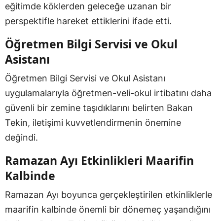
eğitimde köklerden geleceğe uzanan bir
perspektifle hareket ettiklerini ifade etti.
Öğretmen Bilgi Servisi ve Okul
Asistanı
Öğretmen Bilgi Servisi ve Okul Asistanı
uygulamalarıyla öğretmen-veli-okul irtibatını daha
güvenli bir zemine taşıdıklarını belirten Bakan
Tekin, iletişimi kuvvetlendirmenin önemine
değindi.
Ramazan Ayı Etkinlikleri Maarifin
Kalbinde
Ramazan Ayı boyunca gerçekleştirilen etkinliklerle
maarifin kalbinde önemli bir dönemeç yaşandığını