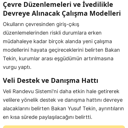
Çevre Düzenlemeleri ve İvedilikle
Devreye Alınacak Çalışma Modelleri
Okulların çevresinden giriş-çıkış
düzenlemelerinden riskli durumlara erken
müdahaleye kadar birçok alanda yeni çalışma
modellerini hayata geçireceklerini belirten Bakan
Tekin, kurumlar arası eşgüdümün artırılmasına
vurgu yaptı.
Veli Destek ve Danışma Hattı
Veli Randevu Sistemi'ni daha etkin hale getirerek
velilere yönelik destek ve danışma hattını devreye
alacaklarını belirten Bakan Yusuf Tekin, ayrıntıların
en kısa sürede paylaşılacağını belirtti.