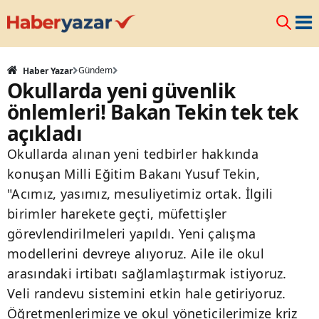
Gündem
Haber Yazar
Okullarda yeni güvenlik
önlemleri! Bakan Tekin tek tek
açıkladı
Okullarda alınan yeni tedbirler hakkında
konuşan Milli Eğitim Bakanı Yusuf Tekin,
"Acımız, yasımız, mesuliyetimiz ortak. İlgili
birimler harekete geçti, müfettişler
görevlendirilmeleri yapıldı. Yeni çalışma
modellerini devreye alıyoruz. Aile ile okul
arasındaki irtibatı sağlamlaştırmak istiyoruz.
Veli randevu sistemini etkin hale getiriyoruz.
Öğretmenlerimize ve okul yöneticilerimize kriz