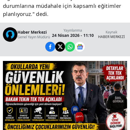
durumlarına müdahale için kapsamlı eğitimler
planlıyoruz." dedi.
Yayınlanma
Haber Merkezi
Kaynak
24 Nisan 2026 - 11:10
HABER MERKEZİ
Genel Yayın Müdürü