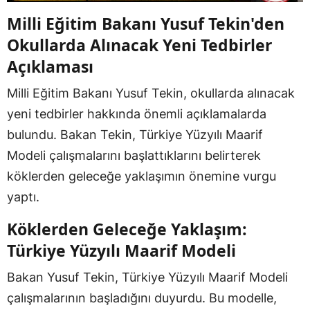
Milli Eğitim Bakanı Yusuf Tekin'den
Okullarda Alınacak Yeni Tedbirler
Açıklaması
Milli Eğitim Bakanı Yusuf Tekin, okullarda alınacak
yeni tedbirler hakkında önemli açıklamalarda
bulundu. Bakan Tekin, Türkiye Yüzyılı Maarif
Modeli çalışmalarını başlattıklarını belirterek
köklerden geleceğe yaklaşımın önemine vurgu
yaptı.
Köklerden Geleceğe Yaklaşım:
Türkiye Yüzyılı Maarif Modeli
Bakan Yusuf Tekin, Türkiye Yüzyılı Maarif Modeli
çalışmalarının başladığını duyurdu. Bu modelle,