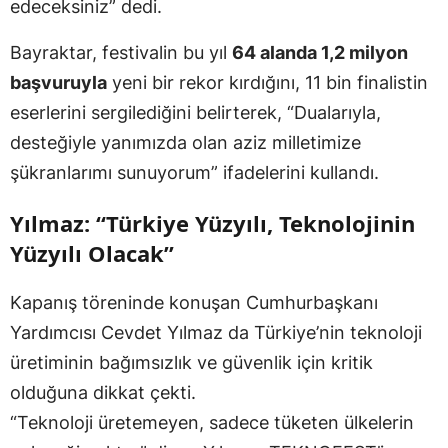
edeceksiniz” dedi.
Bayraktar, festivalin bu yıl
64 alanda 1,2 milyon
başvuruyla
yeni bir rekor kırdığını, 11 bin finalistin
eserlerini sergilediğini belirterek, “Dualarıyla,
desteğiyle yanımızda olan aziz milletimize
şükranlarımı sunuyorum” ifadelerini kullandı.
Yılmaz: “Türkiye Yüzyılı, Teknolojinin
Yüzyılı Olacak”
Kapanış töreninde konuşan Cumhurbaşkanı
Yardımcısı Cevdet Yılmaz da Türkiye’nin teknoloji
üretiminin bağımsızlık ve güvenlik için kritik
olduğuna dikkat çekti.
“Teknoloji üretemeyen, sadece tüketen ülkelerin