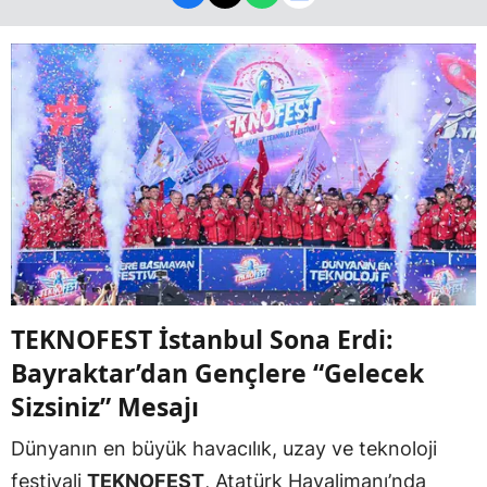
TEKNOFEST İstanbul Sona Erdi:
Bayraktar’dan Gençlere “Gelecek
Sizsiniz” Mesajı
Dünyanın en büyük havacılık, uzay ve teknoloji
festivali
TEKNOFEST
, Atatürk Havalimanı’nda