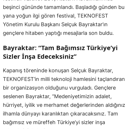
beşinci gününde tamamlandı. Başladığı günden bu
yana yoğun ilgi gören festival, TEKNOFEST
Yönetim Kurulu Başkanı Selçuk Bayraktar’ın
gençlere hitaben yaptığı mesajlarla son buldu.
Bayraktar: “Tam Bağımsız Türkiye’yi
Sizler İnşa Edeceksiniz”
Kapanış töreninde konuşan Selçuk Bayraktar,
TEKNOFEST’in milli teknoloji hamlesini taçlandıran
bir organizasyon olduğunu vurguladı. Gençlere
seslenen Bayraktar, “Medeniyetimizin adalet,
hürriyet, iyilik ve merhamet değerlerinden aldığınız
ilhamla dünyayı karanlıktan çıkaracaksınız. Tam
bağımsız ve müreffeh Türkiye’yi sizler inşa