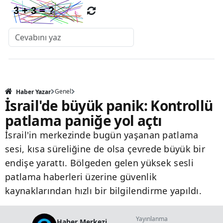
Genel
Haber Yazar
İsrail'de büyük panik: Kontrollü
patlama paniğe yol açtı
İsrail'in merkezinde bugün yaşanan patlama
sesi, kısa süreliğine de olsa çevrede büyük bir
endişe yarattı. Bölgeden gelen yüksek sesli
patlama haberleri üzerine güvenlik
kaynaklarından hızlı bir bilgilendirme yapıldı.
Yayınlanma
Haber Merkezi