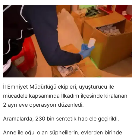
İl Emniyet Müdürlüğü ekipleri, uyuşturucu ile
mücadele kapsamında İlkadım ilçesinde kiralanan
2 ayrı eve operasyon düzenledi.
Aramalarda, 230 bin sentetik hap ele geçirildi.
Anne ile oğul olan şüphelilerin, evlerden birinde