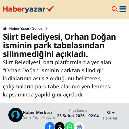
Gündem
Haber Yazar
Siirt Belediyesi, Orhan Doğan
isminin park tabelasından
silinmediğini açıkladı.
Siirt Belediyesi, bazı platformlarda yer alan
"Orhan Doğan isminin parktan silindiği"
iddialarının asılsız olduğunu belirterek,
çalışmaların park tabelalarının yenilenmesi
kapsamında yapıldığını açıkladı.
Yayınlanma
Haber Merkezi
Siirt
23 Şubat 2026 - 02:04
Genel Yayın Müdürü
Haberleri