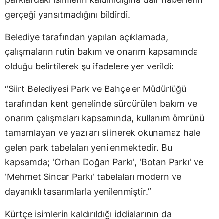
gerçeği yansıtmadığını bildirdi.
Belediye tarafından yapılan açıklamada,
çalışmaların rutin bakım ve onarım kapsamında
olduğu belirtilerek şu ifadelere yer verildi:
“Siirt Belediyesi Park ve Bahçeler Müdürlüğü
tarafından kent genelinde sürdürülen bakım ve
onarım çalışmaları kapsamında, kullanım ömrünü
tamamlayan ve yazıları silinerek okunamaz hale
gelen park tabelaları yenilenmektedir. Bu
kapsamda; 'Orhan Doğan Parkı', 'Botan Parkı' ve
'Mehmet Sincar Parkı' tabelaları modern ve
dayanıklı tasarımlarla yenilenmiştir.”
Kürtçe isimlerin kaldırıldığı iddialarının da