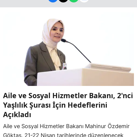
Aile ve Sosyal Hizmetler Bakanı, 2'nci
Yaşlılık Şurası İçin Hedeflerini
Açıkladı
Aile ve Sosyal Hizmetler Bakanı Mahinur Özdemir
Göktaş, 21-22 Nisan tarihlerinde düzenlenecek