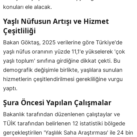
konuları ele alacak.
Yaşlı Nüfusun Artışı ve Hizmet
Çeşitliliği
Bakan Göktaş, 2025 verilerine göre Türkiye'de
yaşlı nüfus oranının yüzde 11,1'e yükselerek 'çok
yaşlı toplum' sınıfına girdiğine dikkat çekti. Bu
demografik değişimle birlikte, yaşlılara sunulan
hizmetlerin çeşitlendirilmesi gerekliliğine vurgu
yaptı.
Şura Öncesi Yapılan Çalışmalar
Bakanlık tarafından düzenlenen çalıştaylar ve
TÜİK tarafından belirlenen 12 istatistiki bölgede
gerçekleştirilen 'Yaşlılık Saha Araştırması' ile 24 bin