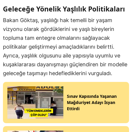
Geleceğe Yönelik Yaşlılık Politikaları
Bakan Göktaş, yaşlılığı hak temelli bir yaşam
vizyonu olarak gördüklerini ve yaşlı bireylerin
topluma tam entegre olmalarını sağlayacak
politikalar geliştirmeyi amaçladıklarını belirtti.
Ayrıca, yaşlılık olgusunu aile yapısıyla uyumlu ve
kuşaklararası dayanışmayı güçlendiren bir modelle
geleceğe taşımayı hedeflediklerini vurguladı.
Sınav Kapısında Yaşanan
Mağduriyet Adayı İsyan
Ettirdi