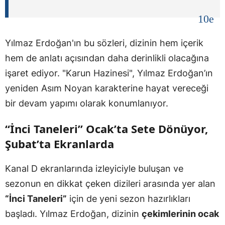
Yılmaz Erdoğan'ın bu sözleri, dizinin hem içerik
hem de anlatı açısından daha derinlikli olacağına
işaret ediyor. "Karun Hazinesi", Yılmaz Erdoğan’ın
yeniden Asım Noyan karakterine hayat vereceği
bir devam yapımı olarak konumlanıyor.
“İnci Taneleri” Ocak’ta Sete Dönüyor,
Şubat’ta Ekranlarda
Kanal D ekranlarında izleyiciyle buluşan ve
sezonun en dikkat çeken dizileri arasında yer alan
“İnci Taneleri”
için de yeni sezon hazırlıkları
başladı. Yılmaz Erdoğan, dizinin
çekimlerinin ocak