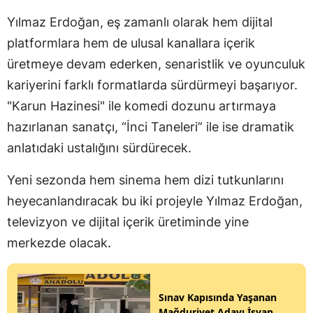
Yılmaz Erdoğan, eş zamanlı olarak hem dijital
platformlara hem de ulusal kanallara içerik
üretmeye devam ederken, senaristlik ve oyunculuk
kariyerini farklı formatlarda sürdürmeyi başarıyor.
"Karun Hazinesi" ile komedi dozunu artırmaya
hazırlanan sanatçı, “İnci Taneleri” ile ise dramatik
anlatıdaki ustalığını sürdürecek.
Yeni sezonda hem sinema hem dizi tutkunlarını
heyecanlandıracak bu iki projeyle Yılmaz Erdoğan,
televizyon ve dijital içerik üretiminde yine
merkezde olacak.
Sınav Kapısında Yaşanan
Mağduriyet Adayı İsyan