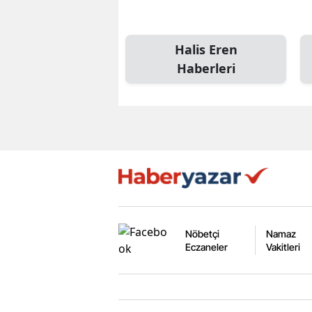
Halis Eren
Haberleri
Nöbetçi
Namaz
Eczaneler
Vakitleri