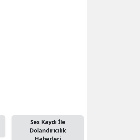
Ses Kaydı İle
Dolandırıcılık
Haberleri