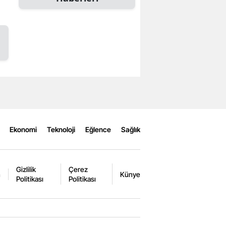
Ekonomi
Teknoloji
Eğlence
Sağlık
Gizlilik
Çerez
m
Künye
Politikası
Politikası