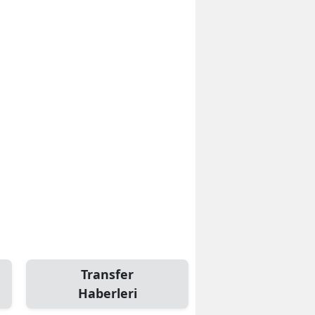
Transfer
Haberleri