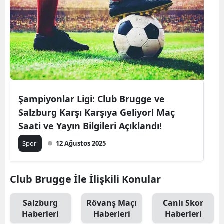
Şampiyonlar Ligi: Club Brugge ve
Salzburg Karşı Karşıya Geliyor! Maç
Saati ve Yayın Bilgileri Açıklandı!
Spor
12 Ağustos 2025
Club Brugge İle İlişkili Konular
Salzburg
Rövanş Maçı
Canlı Skor
Haberleri
Haberleri
Haberleri