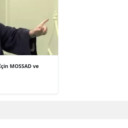
 İçin MOSSAD ve