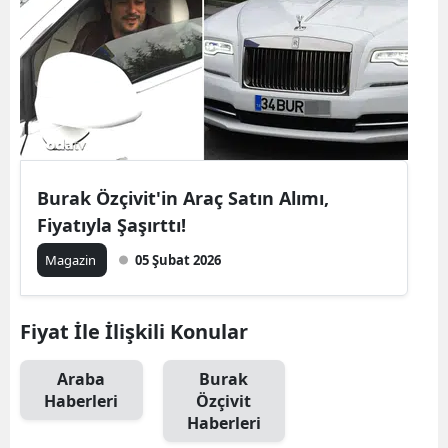
Burak Özçivit'in Araç Satın Alımı,
Fiyatıyla Şaşırttı!
Magazin
05 Şubat 2026
Fiyat İle İlişkili Konular
Araba
Burak
Haberleri
Özçivit
Haberleri