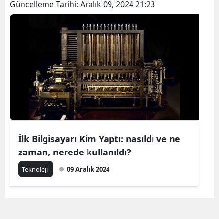
Güncelleme Tarihi:
Aralık 09, 2024 21:23
İlk Bilgisayarı Kim Yaptı: nasıldı ve ne
zaman, nerede kullanıldı?
Teknoloji
09 Aralık 2024