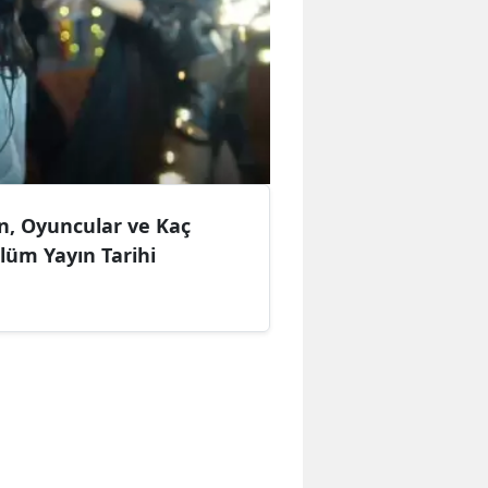
zon, Oyuncular ve Kaç
lüm Yayın Tarihi