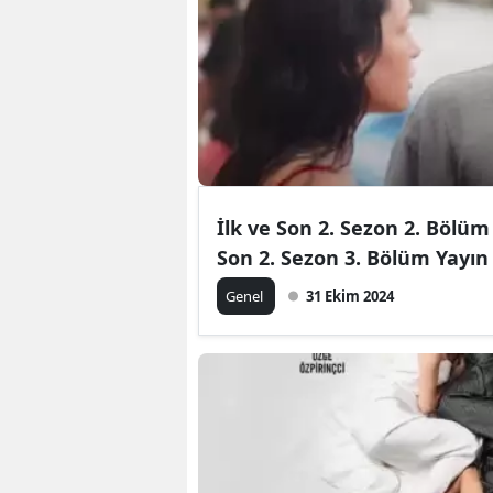
İlk ve Son 2. Sezon 2. Bölüm
Son 2. Sezon 3. Bölüm Yayın
Genel
31 Ekim 2024