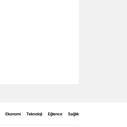
Ekonomi
Teknoloji
Eğlence
Sağlık