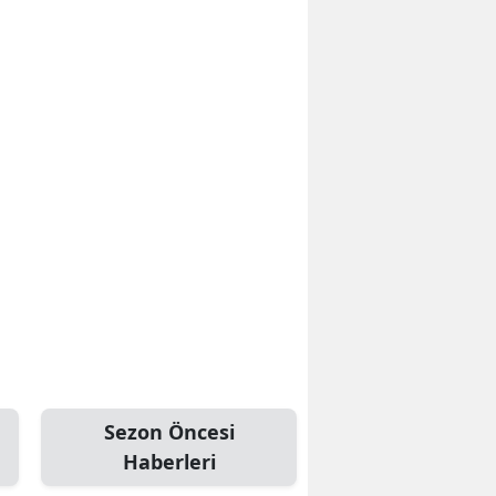
Sezon Öncesi
Haberleri