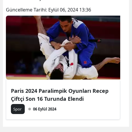
Güncelleme Tarihi:
Eylül 06, 2024 13:36
Paris 2024 Paralimpik Oyunları Recep
Çiftçi Son 16 Turunda Elendi
Spor
06 Eylül 2024