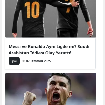
Messi ve Ronaldo Aynı Ligde mi? Suudi
Arabistan İddiası Olay Yarattı!
Spor
07 Temmuz 2025