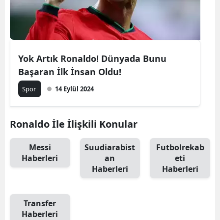
Yok Artık Ronaldo! Dünyada Bunu
Başaran İlk İnsan Oldu!
Spor
14 Eylül 2024
Ronaldo İle İlişkili Konular
Messi
Suudiarabist
Futbolrekab
Haberleri
an
eti
Haberleri
Haberleri
Transfer
Haberleri